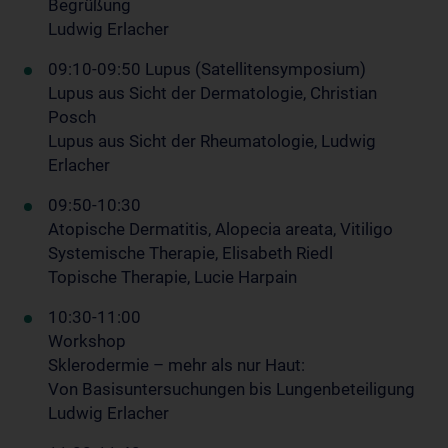
Begrüßung
Ludwig Erlacher
09:10-09:50 Lupus (Satellitensymposium)
Lupus aus Sicht der Dermatologie, Christian
Posch
Lupus aus Sicht der Rheumatologie, Ludwig
Erlacher
09:50-10:30
Atopische Dermatitis, Alopecia areata, Vitiligo
Systemische Therapie, Elisabeth Riedl
Topische Therapie, Lucie Harpain
10:30-11:00
Workshop
Sklerodermie – mehr als nur Haut:
Von Basisuntersuchungen bis Lungenbeteiligung
Ludwig Erlacher