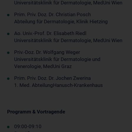
Universitätsklinik für Dermatologie, MedUni Wien
Prim. Priv. Doz. Dr. Christian Posch
Abteilung für Dermatologie, Klinik Hietzing
Ao. Univ.-Prof. Dr. Elisabeth Riedl
Universitätsklinik für Dermatologie, MedUni Wien
Priv.-Doz. Dr. Wolfgang Weger
Universitätsklinik für Dermatologie und
Venerologie, MedUni Graz
Prim. Priv. Doz. Dr. Jochen Zwerina
1. Med. AbteilungHanusch-Krankenhaus
Programm & Vortragende
09:00-09:10