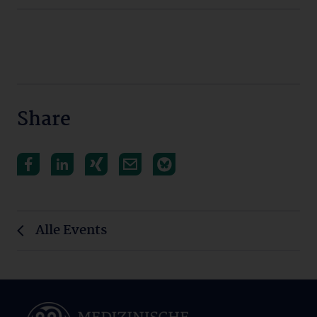
Share
Alle Events