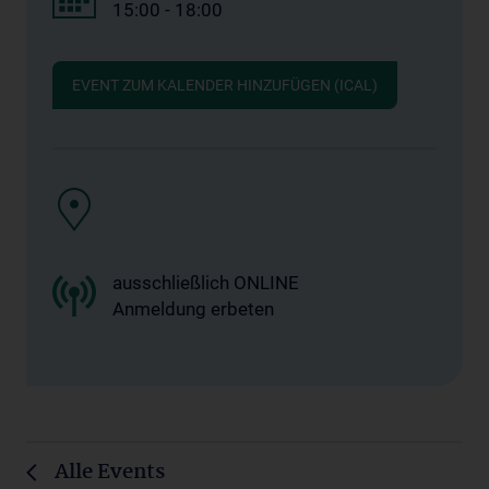
15:00 - 18:00
EVENT ZUM KALENDER HINZUFÜGEN (ICAL)
ausschließlich ONLINE
Anmeldung erbeten
Alle Events