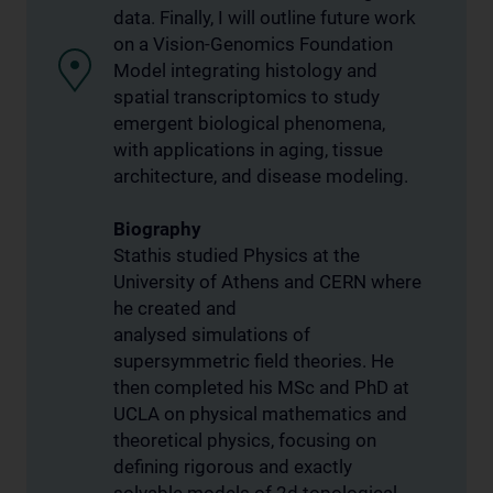
data. Finally, I will outline future work
on a Vision-Genomics Foundation
Model integrating histology and
spatial transcriptomics to study
emergent biological phenomena,
with applications in aging, tissue
architecture, and disease modeling.
Biography
Stathis studied Physics at the
University of Athens and CERN where
he created and
analysed simulations of
supersymmetric field theories. He
then completed his MSc and PhD at
UCLA on physical mathematics and
theoretical physics, focusing on
defining rigorous and exactly