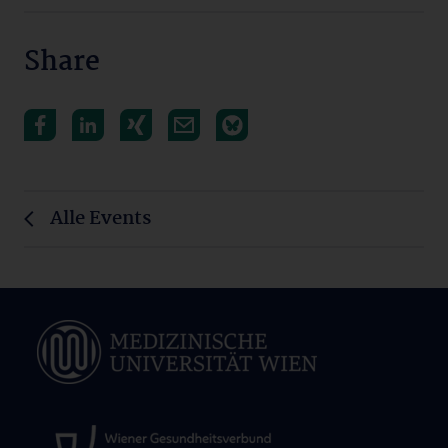
Share
Alle Events