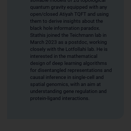
solvable models of 2d topological
quantum gravity equipped with any
open/closed Atiyah TQFT and using
them to derive insights about the
black hole information paradox.
Stathis joined the Teichmann lab in
March 2023 as a postdoc, working
closely with the Lotfollahi lab. He is
interested in the mathematical
design of deep learning algorithms
for disentangled representations and
causal inference in single-cell and
spatial genomics, with an aim at
understanding gene regulation and
protein-ligand interactions.