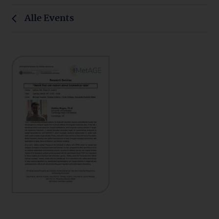
Alle Events