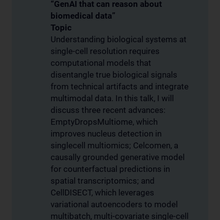
“GenAI that can reason about
biomedical data”
Topic
Understanding biological systems at
single-cell resolution requires
computational models that
disentangle true biological signals
from technical artifacts and integrate
multimodal data. In this talk, I will
discuss three recent advances:
EmptyDropsMultiome, which
improves nucleus detection in
singlecell multiomics; Celcomen, a
causally grounded generative model
for counterfactual predictions in
spatial transcriptomics; and
CellDISECT, which leverages
variational autoencoders to model
multibatch, multi-covariate single-cell