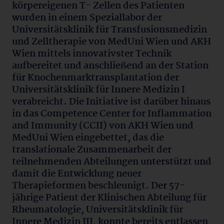
körpereigenen T- Zellen des Patienten
wurden in einem Speziallabor der
Universitätsklinik für Transfusionsmedizin
und Zelltherapie von MedUni Wien und AKH
Wien mittels innovativster Technik
aufbereitet und anschließend an der Station
für Knochenmarktransplantation der
Universitätsklinik für Innere Medizin I
verabreicht. Die Initiative ist darüber hinaus
in das Competence Center for Inflammation
and Immunity (CCII) von AKH Wien und
MedUni Wien eingebettet, das die
translationale Zusammenarbeit der
teilnehmenden Abteilungen unterstützt und
damit die Entwicklung neuer
Therapieformen beschleunigt. Der 57-
jährige Patient der Klinischen Abteilung für
Rheumatologie, Universitätsklinik für
Innere Medizin III, konnte bereits entlassen