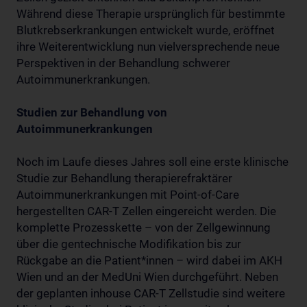
Während diese Therapie ursprünglich für bestimmte
Blutkrebserkrankungen entwickelt wurde, eröffnet
ihre Weiterentwicklung nun vielversprechende neue
Perspektiven in der Behandlung schwerer
Autoimmunerkrankungen.
Studien zur Behandlung von
Autoimmunerkrankungen
Noch im Laufe dieses Jahres soll eine erste klinische
Studie zur Behandlung therapierefraktärer
Autoimmunerkrankungen mit Point-of-Care
hergestellten CAR-T Zellen eingereicht werden. Die
komplette Prozesskette – von der Zellgewinnung
über die gentechnische Modifikation bis zur
Rückgabe an die Patient*innen – wird dabei im AKH
Wien und an der MedUni Wien durchgeführt. Neben
der geplanten inhouse CAR-T Zellstudie sind weitere