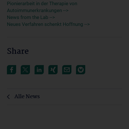
Pionierarbeit in der Therapie von
Autoimmunerkrankungen -->
News from the Lab -->
Neues Verfahren schenkt Hoffnung -->
Share
Alle News