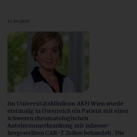
11.09.2025
Im Universitätsklinikum AKH Wien wurde
erstmalig in Österreich ein Patient mit einer
schweren rheumatologischen
Autoimmunerkrankung mit inhouse-
hergestellten CAR-T Zellen behandelt. Die