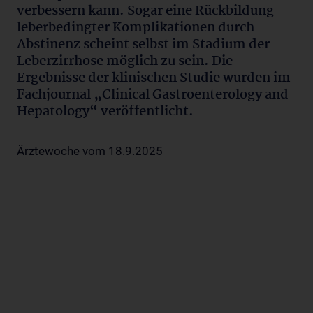
verbessern kann. Sogar eine Rückbildung
leberbedingter Komplikationen durch
Abstinenz scheint selbst im Stadium der
Leberzirrhose möglich zu sein. Die
Ergebnisse der klinischen Studie wurden im
Fachjournal „Clinical Gastroenterology and
Hepatology“ veröffentlicht.
Ärztewoche vom 18.9.2025