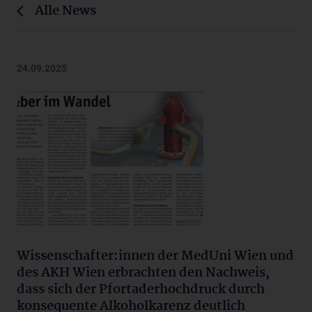
Alle News
24.09.2025
Wissenschafter:innen der MedUni Wien und
des AKH Wien erbrachten den Nachweis,
dass sich der Pfortaderhochdruck durch
konsequente Alkoholkarenz deutlich