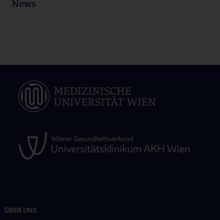
News
ÜBER UNS