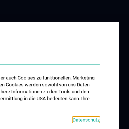
er auch Cookies zu funktionellen, Marketing-
 den Cookies werden sowohl von uns Daten
 Nähere Informationen zu den Tools und den
bermittlung in die USA bedeuten kann. Ihre
Datenschutz