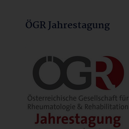
ÖGR Jahrestagung