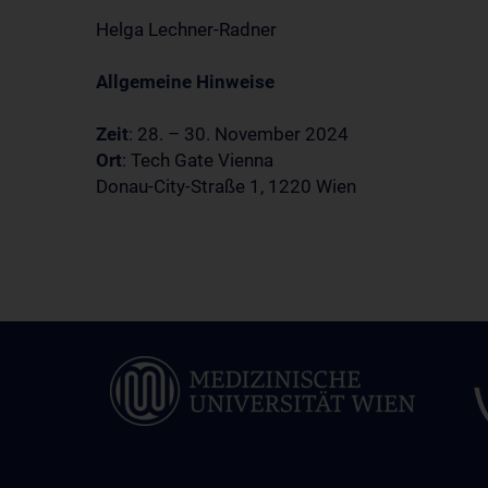
Helga Lechner-Radner
Allgemeine Hinweise
Zeit
: 28. – 30. November 2024
Ort
: Tech Gate Vienna
Donau-City-Straße 1, 1220 Wien