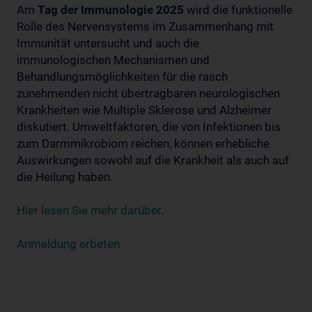
Am
Tag der Immunologie 2025
wird die funktionelle
Rolle des Nervensystems im Zusammenhang mit
Immunität untersucht und auch die
immunologischen Mechanismen und
Behandlungsmöglichkeiten für die rasch
zunehmenden nicht übertragbaren neurologischen
Krankheiten wie Multiple Sklerose und Alzheimer
diskutiert. Umweltfaktoren, die von Infektionen bis
zum Darmmikrobiom reichen, können erhebliche
Auswirkungen sowohl auf die Krankheit als auch auf
die Heilung haben.
Hier lesen Sie mehr darüber.
Anmeldung erbeten