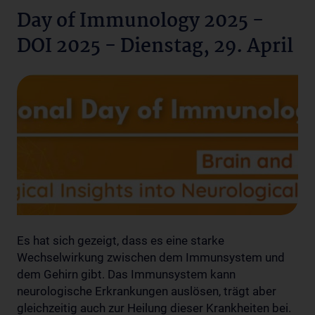
Day of Immunology 2025 -
DOI 2025 - Dienstag, 29. April
Es hat sich gezeigt, dass es eine starke
Wechselwirkung zwischen dem Immunsystem und
dem Gehirn gibt. Das Immunsystem kann
neurologische Erkrankungen auslösen, trägt aber
gleichzeitig auch zur Heilung dieser Krankheiten bei.