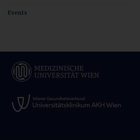
Events