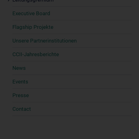
Executive Board
Flagship Projekte
Unsere Partnerinstitutionen
CCII-Jahresberichte
News
Events
Presse
Contact