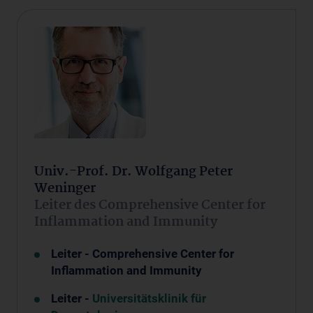
Univ.-Prof. Dr. Wolfgang Peter
Weninger
Leiter des Comprehensive Center for
Inflammation and Immunity
Leiter - Comprehensive Center for
Inflammation and Immunity
Leiter -
Universitätsklinik für