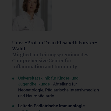
Univ.-Prof.in Dr.in Elisabeth Förster-
Waldl
Mitglied im Leitungsgremium des
Comprehensive Center for
Inflammation and Immunity
Universitätsklinik für Kinder- und
Jugendheilkunde
- Abteilung für
Neonatologie, Pädiatrische Intensivmedizin
und Neuropädiatrie
Leiterin Pädiatrische Immunologie