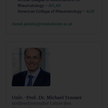
Rheumatology –
AFLAR
American College of Rheumatology –
ACR
daniel.aletaha@meduniwien.ac.at
Univ.-Prof. Dr. Michael Trauner
stellvertretender Leiter des