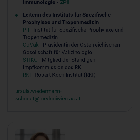
Immunologie -
ZPII
Leiterin des Instituts für Spezifische
Prophylaxe und Tropenmedizin
PII
- Institut für Spezifische Prophylaxe und
Tropenmedizin
ÖgVak
- Präsidentin der Österreichischen
Gesellschaft für Vakzinologie
STIKO
- Mitglied der Ständigen
Impfkommission des RKI
RKI
- Robert Koch Institut (RKI)
ursula.wiedermann-
schmidt@meduniwien.ac.at