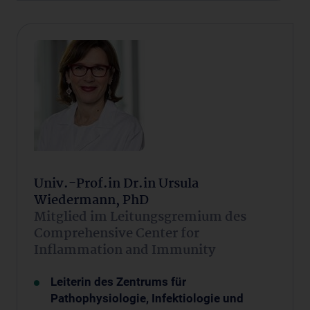
Univ.-Prof.in Dr.in Ursula
Wiedermann, PhD
Mitglied im Leitungsgremium des
Comprehensive Center for
Inflammation and Immunity
Leiterin des Zentrums für
Pathophysiologie, Infektiologie und