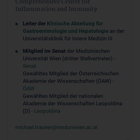
Comprehensive Center for
Inflammation and Immunity
Leiter der
Klinische Abteilung für
Gastroenterologie und Hepatologie
an der
Universitätsklinik für Innere Medizin III
Mitglied im Senat
der Medizinischen
Universität Wien (dritter Stellvertreter) -
Senat
Gewähltes Mitglied der Österreichischen
Akademie der Wissenschaften (ÖAW) -
ÖAW
Gewähltes Mitglied der nationalen
Akademie der Wissenschaften Leopoldina
(D) -
Leopoldina
michael.trauner@meduniwien.ac.at