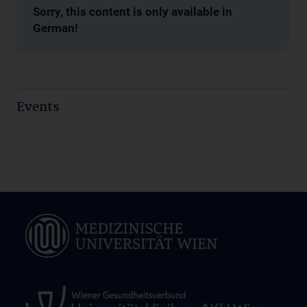
Sorry, this content is only available in
German!
Events