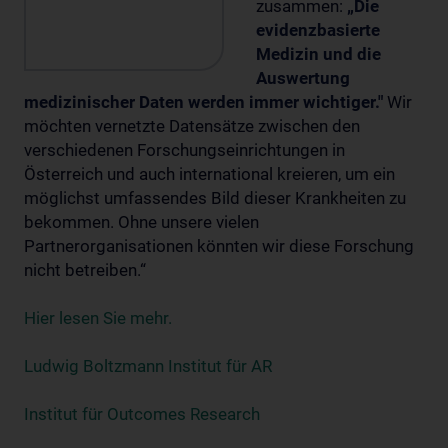
zusammen:
„Die
evidenzbasierte
Medizin und die
Auswertung
medizinischer Daten werden immer wichtiger."
Wir
möchten vernetzte Datensätze zwischen den
verschiedenen Forschungseinrichtungen in
Österreich und auch international kreieren, um ein
möglichst umfassendes Bild dieser Krankheiten zu
bekommen. Ohne unsere vielen
Partnerorganisationen könnten wir diese Forschung
nicht betreiben.“
Hier lesen Sie mehr.
Ludwig Boltzmann Institut für AR
Institut für Outcomes Research