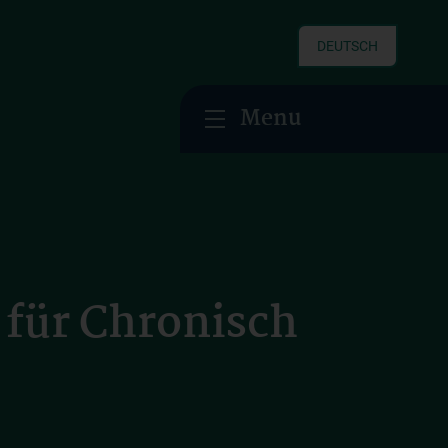
DEUTSCH
Menu
für Chronisch