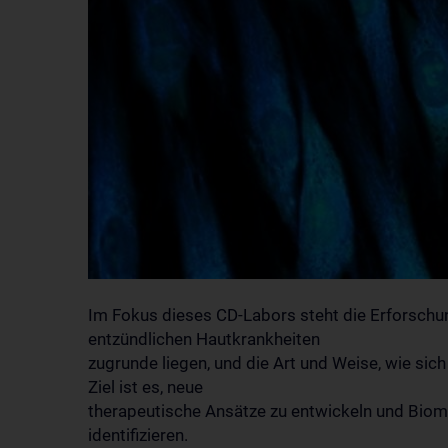
Im Fokus dieses CD-Labors steht die Erforschu
entzündlichen Hautkrankheiten
zugrunde liegen, und die Art und Weise, wie sic
Ziel ist es, neue
therapeutische Ansätze zu entwickeln und Biom
identifizieren.