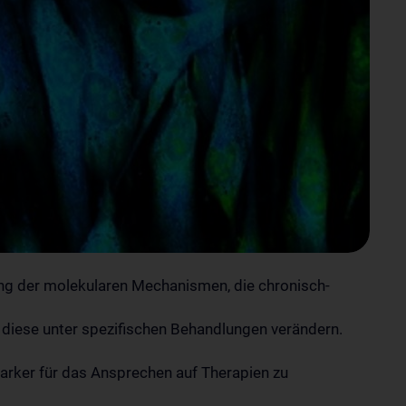
ng der molekularen Mechanismen, die chronisch-
h diese unter spezifischen Behandlungen verändern.
arker für das Ansprechen auf Therapien zu