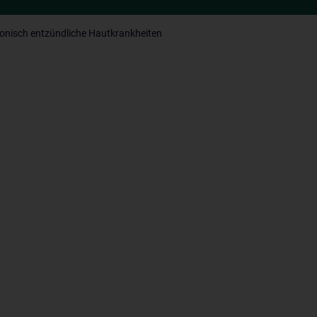
onisch entzündliche Hautkrankheiten