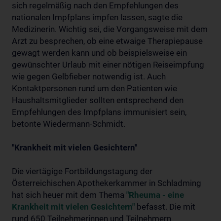
sich regelmäßig nach den Empfehlungen des
nationalen Impfplans impfen lassen, sagte die
Medizinerin. Wichtig sei, die Vorgangsweise mit dem
Arzt zu besprechen, ob eine etwaige Therapiepause
gewagt werden kann und ob beispielsweise ein
gewünschter Urlaub mit einer nötigen Reiseimpfung
wie gegen Gelbfieber notwendig ist. Auch
Kontaktpersonen rund um den Patienten wie
Haushaltsmitglieder sollten entsprechend den
Empfehlungen des Impfplans immunisiert sein,
betonte Wiedermann-Schmidt.
"Krankheit mit vielen Gesichtern"
Die viertägige Fortbildungstagung der
Österreichischen Apothekerkammer in Schladming
hat sich heuer mit dem Thema
"Rheuma - eine
Krankheit mit vielen Gesichtern"
befasst. Die mit
rund 650 Teilnehmerinnen und Teilnehmern