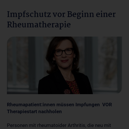
Impfschutz vor Beginn einer
Rheumatherapie
Rheumapatient:innen müssen Impfungen VOR
Therapiestart nachholen
Personen mit rheumatoider Arthritis, die neu mit