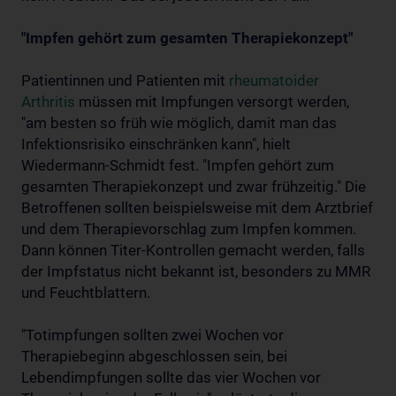
"Impfen gehört zum gesamten Therapiekonzept"
Patientinnen und Patienten mit
rheumatoider
Arthritis
müssen mit Impfungen versorgt werden,
"am besten so früh wie möglich, damit man das
Infektionsrisiko einschränken kann", hielt
Wiedermann-Schmidt fest. "Impfen gehört zum
gesamten Therapiekonzept und zwar frühzeitig." Die
Betroffenen sollten beispielsweise mit dem Arztbrief
und dem Therapievorschlag zum Impfen kommen.
Dann können Titer-Kontrollen gemacht werden, falls
der Impfstatus nicht bekannt ist, besonders zu MMR
und Feuchtblattern.
"Totimpfungen sollten zwei Wochen vor
Therapiebeginn abgeschlossen sein, bei
Lebendimpfungen sollte das vier Wochen vor