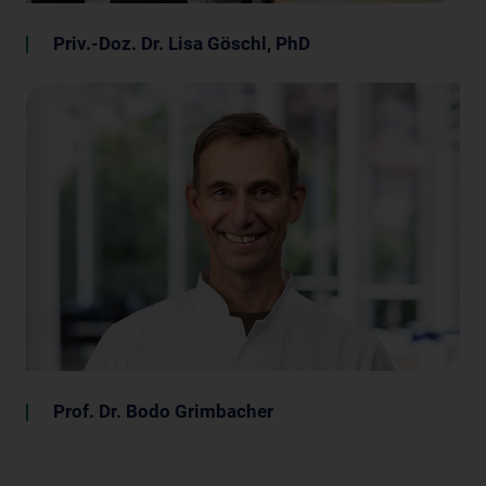
Priv.-Doz. Dr. Lisa Göschl, PhD
Prof. Dr. Bodo Grimbacher