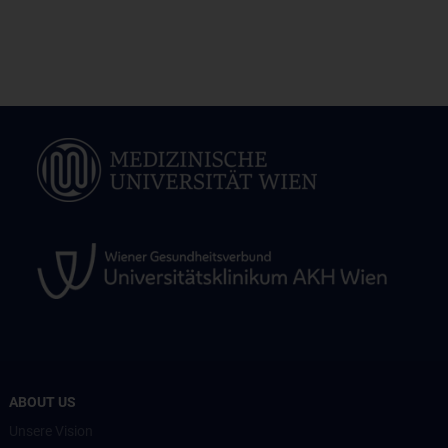
ABOUT US
Unsere Vision