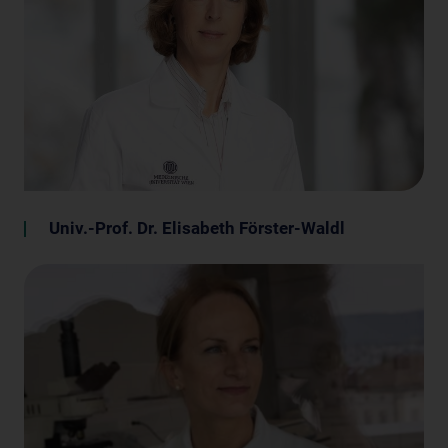
Univ.-Prof. Dr. Elisabeth Förster-Waldl