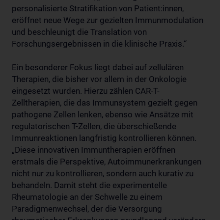
personalisierte Stratifikation von Patient:innen,
eröffnet neue Wege zur gezielten Immunmodulation
und beschleunigt die Translation von
Forschungsergebnissen in die klinische Praxis.“
Ein besonderer Fokus liegt dabei auf zellulären
Therapien, die bisher vor allem in der Onkologie
eingesetzt wurden. Hierzu zählen CAR-T-
Zelltherapien, die das Immunsystem gezielt gegen
pathogene Zellen lenken, ebenso wie Ansätze mit
regulatorischen T-Zellen, die überschießende
Immunreaktionen langfristig kontrollieren können.
„Diese innovativen Immuntherapien eröffnen
erstmals die Perspektive, Autoimmunerkrankungen
nicht nur zu kontrollieren, sondern auch kurativ zu
behandeln. Damit steht die experimentelle
Rheumatologie an der Schwelle zu einem
Paradigmenwechsel, der die Versorgung