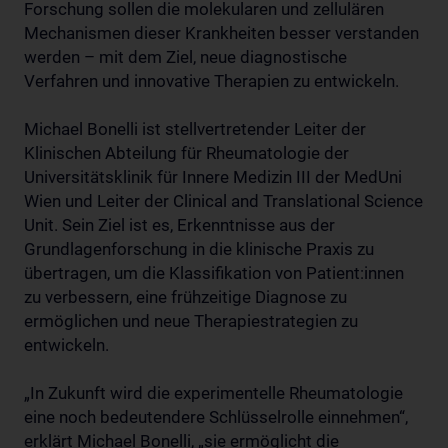
Forschung sollen die molekularen und zellulären
Mechanismen dieser Krankheiten besser verstanden
werden – mit dem Ziel, neue diagnostische
Verfahren und innovative Therapien zu entwickeln.
Michael Bonelli ist stellvertretender Leiter der
Klinischen Abteilung für Rheumatologie der
Universitätsklinik für Innere Medizin III der MedUni
Wien und Leiter der Clinical and Translational Science
Unit. Sein Ziel ist es, Erkenntnisse aus der
Grundlagenforschung in die klinische Praxis zu
übertragen, um die Klassifikation von Patient:innen
zu verbessern, eine frühzeitige Diagnose zu
ermöglichen und neue Therapiestrategien zu
entwickeln.
„In Zukunft wird die experimentelle Rheumatologie
eine noch bedeutendere Schlüsselrolle einnehmen“,
erklärt Michael Bonelli, „sie ermöglicht die