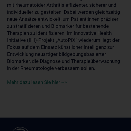
mit rheumatoider Arthritis effizienter, sicherer und
individueller zu gestalten. Dabei werden gleichzeitig
neue Ansätze entwickelt, um Patient:innen präziser
zu stratifizieren und Biomarker für bestehende
Therapien zu identifizieren. Im Innovative Health
Initiative (IHI)-Projekt „AutoPiX“ wiederum liegt der
Fokus auf dem Einsatz künstlicher Intelligenz zur
Entwicklung neuartiger bildgebungsbasierter
Biomarker, die Diagnose und Therapieüberwachung
in der Rheumatologie verbessern sollen.
Mehr dazu lesen Sie hier -->