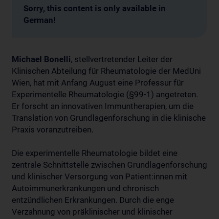
Sorry, this content is only available in
German!
Michael Bonelli
, stellvertretender Leiter der
Klinischen Abteilung für Rheumatologie der MedUni
Wien, hat mit Anfang August eine Professur für
Experimentelle Rheumatologie (§99-1) angetreten.
Er forscht an innovativen Immuntherapien, um die
Translation von Grundlagenforschung in die klinische
Praxis voranzutreiben.
Die experimentelle Rheumatologie bildet eine
zentrale Schnittstelle zwischen Grundlagenforschung
und klinischer Versorgung von Patient:innen mit
Autoimmunerkrankungen und chronisch
entzündlichen Erkrankungen. Durch die enge
Verzahnung von präklinischer und klinischer