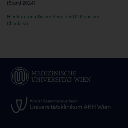
(Stand 2024)
Hier kommen Sie zur Seite der ÖGR und zur
Checkliste