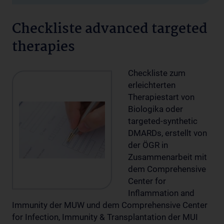
Checkliste advanced targeted
therapies
Checkliste zum
erleichterten
Therapiestart von
Biologika oder
targeted-synthetic
DMARDs, erstellt von
der ÖGR in
Zusammenarbeit mit
dem Comprehensive
Center for
Inflammation and
Immunity der MUW und dem Comprehensive Center
for Infection, Immunity & Transplantation der MUI