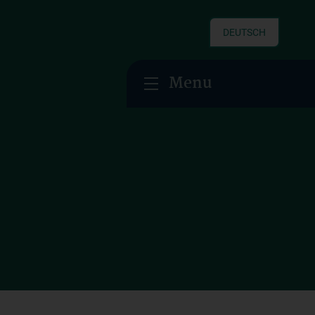
DEUTSCH
Menu