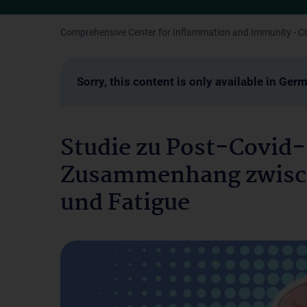
Comprehensive Center for Inflammation and Immunity - CC
Sorry, this content is only available in Ger
Studie zu Post-Covi
Zusammenhang zwisc
und Fatigue