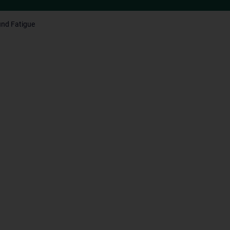
nd Fatigue