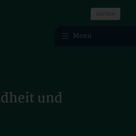
DEUTSCH
Menu
dheit und