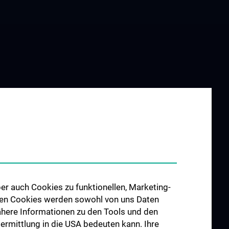
er auch Cookies zu funktionellen, Marketing-
 den Cookies werden sowohl von uns Daten
 Nähere Informationen zu den Tools und den
bermittlung in die USA bedeuten kann. Ihre