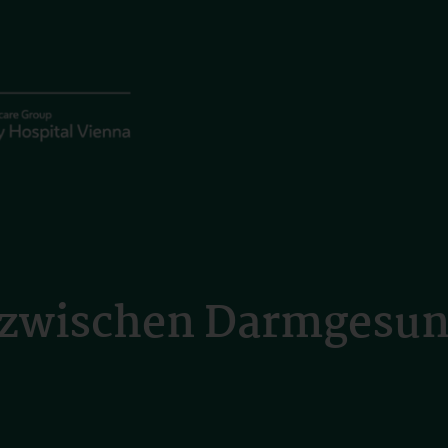
wischen Darmgesun